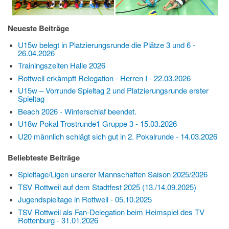
Neueste Beiträge
U15w belegt in Platzierungsrunde die Plätze 3 und 6 -
26.04.2026
Trainingszeiten Halle 2026
Rottweil erkämpft Relegation - Herren I - 22.03.2026
U15w – Vorrunde Spieltag 2 und Platzierungsrunde erster
Spieltag
Beach 2026 - Winterschlaf beendet.
U18w Pokal Trostrunde1 Gruppe 3 - 15.03.2026
U20 männlich schlägt sich gut in 2. Pokalrunde - 14.03.2026
Beliebteste Beiträge
Spieltage/Ligen unserer Mannschaften Saison 2025/2026
TSV Rottweil auf dem Stadtfest 2025 (13./14.09.2025)
Jugendspieltage in Rottweil - 05.10.2025
TSV Rottweil als Fan-Delegation beim Heimspiel des TV
Rottenburg - 31.01.2026