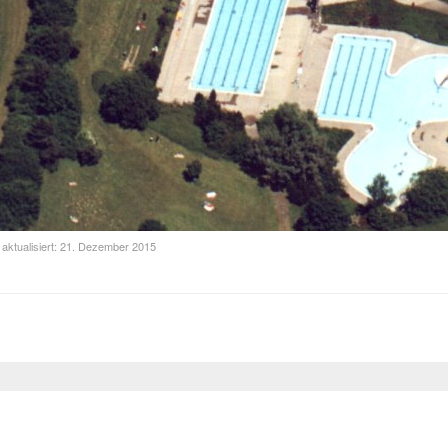
 aktualisiert: 21. Dezember 2015